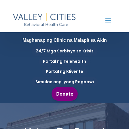
Maghanap ng Clinic na Malapit sa Akin
24/7 Mga Serbisyo sa Krisis
Portal ng Telehealth
Portal ng Kliyente
Simulan ang Iyong Pagbawi