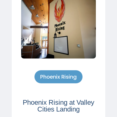
Phoenix Rising
Phoenix Rising at Valley
Cities Landing