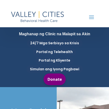
Maghanap ng Clinic na Malapit sa Akin
24/7 Mga Serbisyo sa Krisis
Portal ng Telehealth
Portal ng Kliyente
Simulan ang Iyong Pagbawi