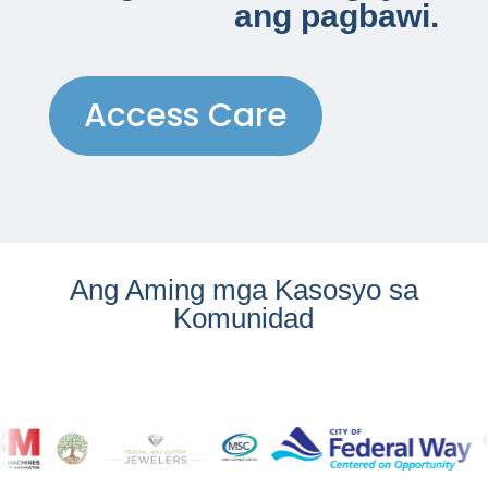
ang pagbawi.
Access Care
Ang Aming mga Kasosyo sa
Komunidad