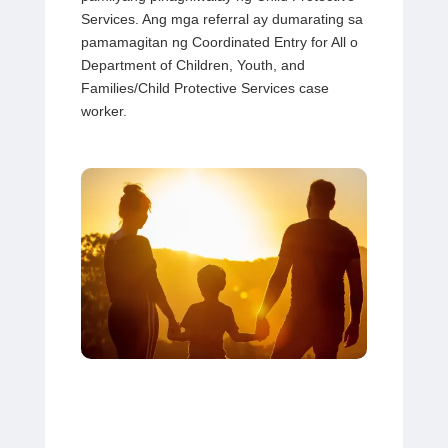
Services. Ang mga referral ay dumarating sa
pamamagitan ng Coordinated Entry for All o
Department of Children, Youth, and
Families/Child Protective Services case
worker.