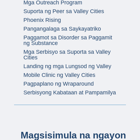
Mga Outreach Program
Suporta ng Peer sa Valley Cities
Phoenix Rising
Pangangalaga sa Saykayatriko
Paggamot sa Disorder sa Paggamit
ng Substance
Mga Serbisyo sa Suporta sa Valley
Cities
Landing ng mga Lungsod ng Valley
Mobile Clinic ng Valley Cities
Pagpaplano ng Wraparound
Serbisyong Kabataan at Pampamilya
Magsisimula na ngayon