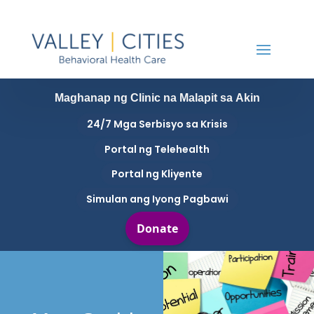
Maghanap ng Clinic na Malapit sa Akin
24/7 Mga Serbisyo sa Krisis
Portal ng Telehealth
Portal ng Kliyente
Simulan ang Iyong Pagbawi