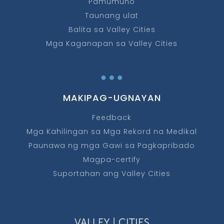
Pamumuno
Taunang ulat
Balita sa Valley Cities
Mga Kaganapan sa Valley Cities
…
MAKIPAG-UGNAYAN
Feedback
Mga Kahilingan sa Mga Rekord na Medikal
Paunawa ng mga Gawi sa Pagkapribado
Magpa-certify
Suportahan ang Valley Cities