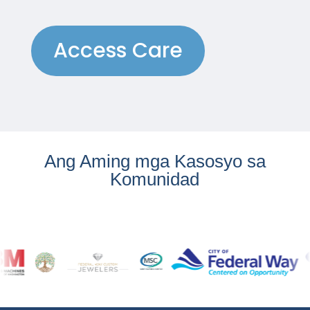
Access Care
Ang Aming mga Kasosyo sa
Komunidad