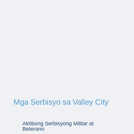
Mga Serbisyo sa Valley City
Aktibong Serbisyong Militar at
Beterano