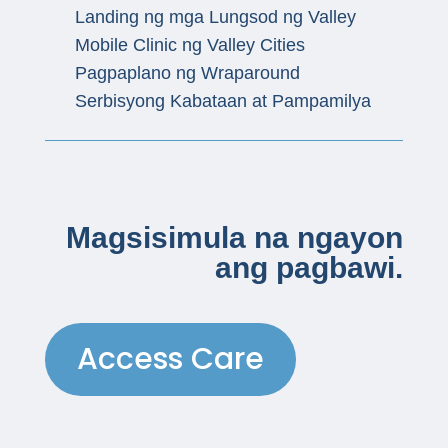
Landing ng mga Lungsod ng Valley
Mobile Clinic ng Valley Cities
Pagpaplano ng Wraparound
Serbisyong Kabataan at Pampamilya
Magsisimula na ngayon
ang pagbawi.
Access Care