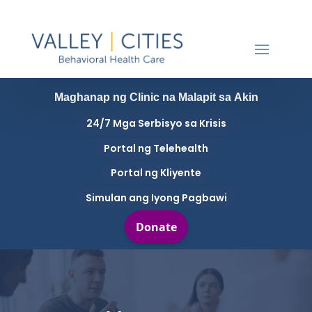
Maghanap ng Clinic na Malapit sa Akin
24/7 Mga Serbisyo sa Krisis
Portal ng Telehealth
Portal ng Kliyente
Simulan ang Iyong Pagbawi