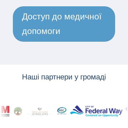
Доступ до медичної
допомоги
Наші партнери у громаді