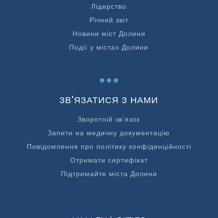
Лідерство
Річний звіт
Новини міст Долини
Події у містах Долини
...
ЗВ'ЯЗАТИСЯ З НАМИ
Зворотній зв'язок
Запити на медичну документацію
Повідомлення про політику конфіденційності
Отримати сертифікат
Підтримайте міста Долини