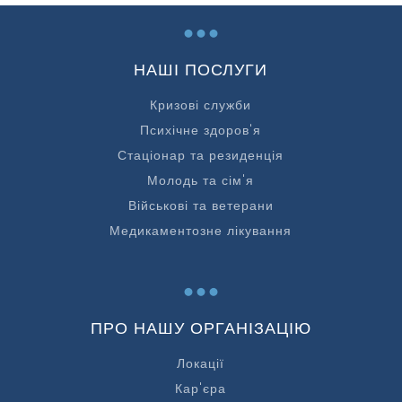
...
НАШІ ПОСЛУГИ
Кризові служби
Психічне здоров'я
Стаціонар та резиденція
Молодь та сім'я
Військові та ветерани
Медикаментозне лікування
...
ПРО НАШУ ОРГАНІЗАЦІЮ
Локації
Кар'єра