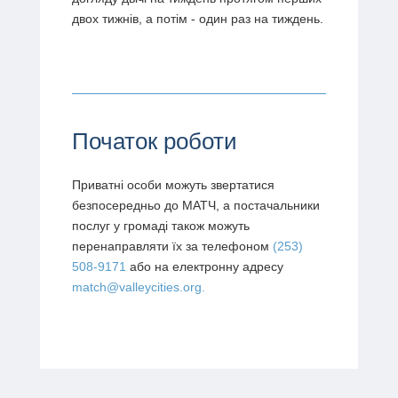
двох тижнів, а потім - один раз на тиждень.
Початок роботи
Приватні особи можуть звертатися
безпосередньо до МАТЧ, а постачальники
послуг у громаді також можуть
перенаправляти їх за телефоном
(253)
508-9171
або на електронну адресу
match@valleycities.org.