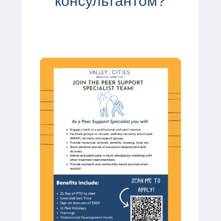
консультантом?