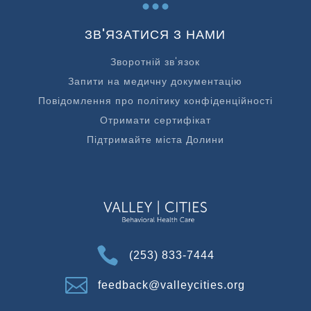
ЗВ'ЯЗАТИСЯ З НАМИ
Зворотній зв'язок
Запити на медичну документацію
Повідомлення про політику конфіденційності
Отримати сертифікат
Підтримайте міста Долини

(253) 833-7444

feedback@valleycities.org