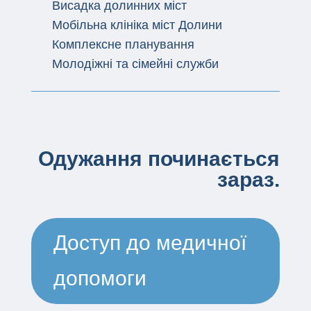
Висадка долинних міст
Мобільна клініка міст Долини
Комплексне планування
Молодіжні та сімейні служби
Одужання починається
зараз.
Доступ до медичної
допомоги