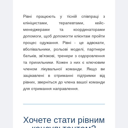
Рівні працюють у тісній співпраці з
клініцистами, терапевтами, кейс-
менеджерами та координаторами
допомоги, щоб допомогти клієнтам пройти
процес одужання. Рівні - це адвокати,
вболівальники, рольові моделі, партнери
батьків, зв'язкові, тренери з оздоровлення
та прихильники. Кожен з них є ключовим
членом лікувальної команди. Якщо ви
зацікавлені в отриманні підтримки від
рівних, зверніться до члена вашої команди
для отримання направлення.
Хочете стати рівним