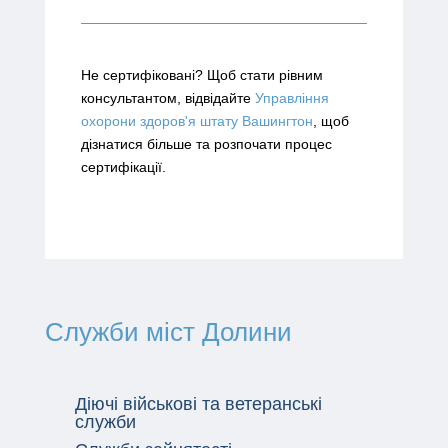
Не сертифіковані? Щоб стати рівним
консультантом, відвідайте
Управління
охорони здоров'я штату Вашингтон
, щоб
дізнатися більше та розпочати процес
сертифікації.
Служби міст Долини
Діючі військові та ветеранські
служби