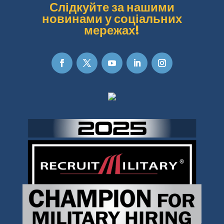
Слідкуйте за нашими
новинами у соціальних
мережах!