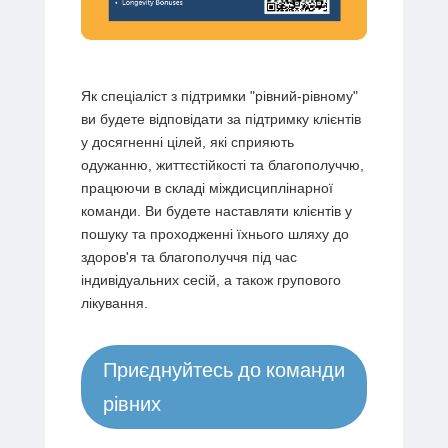
Як спеціаліст з підтримки "рівний-рівному"
ви будете відповідати за підтримку клієнтів
у досягненні цілей, які сприяють
одужанню, життєстійкості та благополуччю,
працюючи в складі міждисциплінарної
команди. Ви будете наставляти клієнтів у
пошуку та проходженні їхнього шляху до
здоров'я та благополуччя під час
індивідуальних сесій, а також групового
лікування.
Приєднуйтесь до команди
рівних