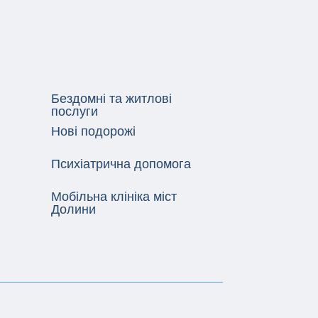
Бездомні та житлові
послуги
Нові подорожі
Психіатрична допомога
Мобільна клініка міст
Долини