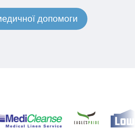
медичної допомоги