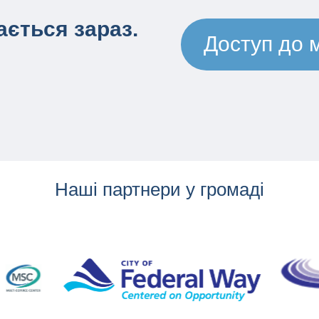
ється зараз.
Доступ до 
Наші партнери у громаді