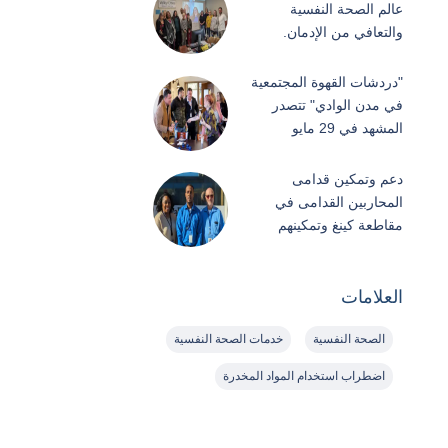
عالم الصحة النفسية
والتعافي من الإدمان.
"دردشات القهوة المجتمعية
في مدن الوادي" تتصدر
المشهد في 29 مايو
دعم وتمكين قدامى
المحاربين القدامى في
مقاطعة كينغ وتمكينهم
العلامات
الصحة النفسية
خدمات الصحة النفسية
اضطراب استخدام المواد المخدرة