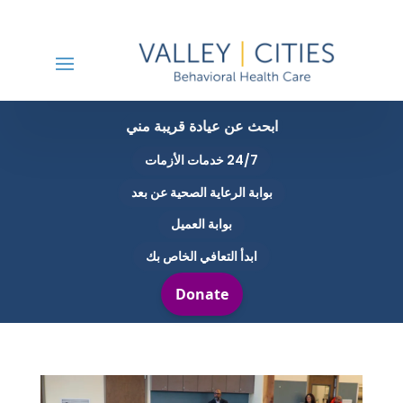
ابحث عن عيادة قريبة مني
24/7 خدمات الأزمات
بوابة الرعاية الصحية عن بعد
بوابة العميل
ابدأ التعافي الخاص بك