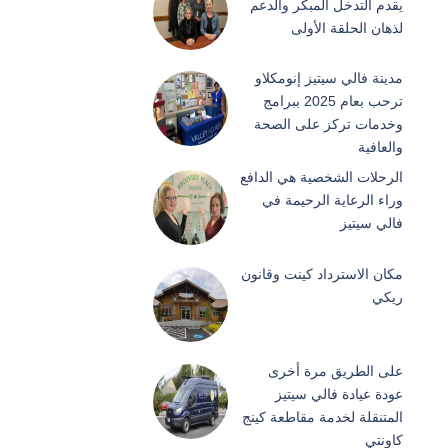
يقدم التدخل المبكر والدعم
لذهان الحلقة الأولى
مدينة فالي سيتيز إنومكلاو
ترحب بعام 2025 ببرامج
وخدمات تركز على الصحة
والعافية
الرحلات الشخصية هي الدافع
وراء الرعاية الرحيمة في
فالي سيتيز
مكان الاسترداد كينت وقانون
ريكي
على الطريق مرة أخرى
عودة عيادة فالي سيتيز
المتنقلة لخدمة مقاطعة كينج
كاونتي