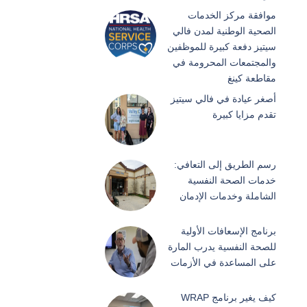
موافقة مركز الخدمات
الصحية الوطنية لمدن فالي
سيتيز دفعة كبيرة للموظفين
والمجتمعات المحرومة في
مقاطعة كينغ
أصغر عيادة في فالي سيتيز
تقدم مزايا كبيرة
رسم الطريق إلى التعافي:
خدمات الصحة النفسية
الشاملة وخدمات الإدمان
برنامج الإسعافات الأولية
للصحة النفسية يدرب المارة
على المساعدة في الأزمات
كيف يغير برنامج WRAP