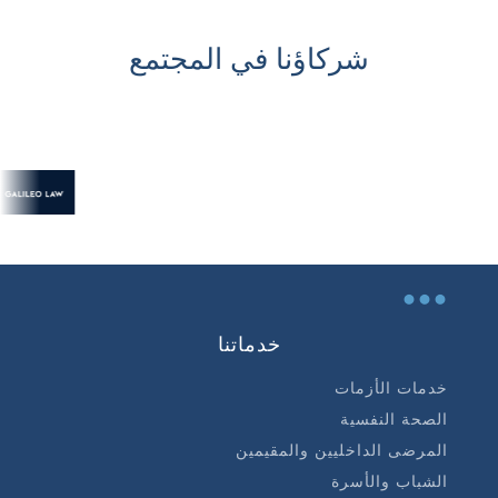
شركاؤنا في المجتمع
...
خدماتنا
خدمات الأزمات
الصحة النفسية
المرضى الداخليين والمقيمين
الشباب والأسرة