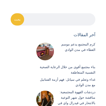
آخر المقالات
كرم المجتمع يدعم موسم
العطاء في مدن الوادي
بناء مجتمع أقوى من خلال الرعاية الصحية
النفسية المتعاطفة
غداء وتعلم في سياتل: فهم أزمة الفنتانيل
مع مدن الوادي
دردشات القهوة المجتمعية:
مناقشة حول شهر التوعية
بالانتحار في فيدرال واي في