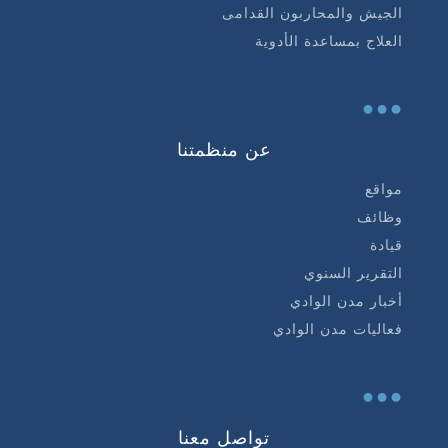
الجيش والمحاربون القدامى
العلاج بمساعدة الأدوية
...
عن منظمتنا
مواقع
وظائف
قيادة
التقرير السنوي
أخبار مدن الوادي
فعاليات مدن الوادي
...
تواصل معنا