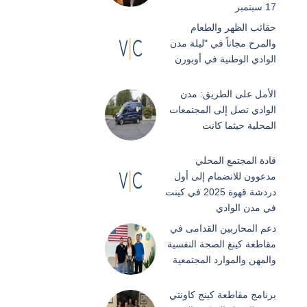
17 سبتمبر
حقائب الظهر والطعام
والمرح مجاناً في "ليلة مدن
الوادي الوطنية في أوبورن
الأمل على الطريق: مدن
الوادي تصل إلى المجتمعات
المحلية حيثما كانت
قادة المجتمع المحلي
مدعوون للانضمام إلى أول
دردشة قهوة 2025 في كينت
في مدن الوادي
دعم المحاربين القدامى في
مقاطعة كينغ الصحة النفسية
والمهن والموارد المجتمعية
برنامج مقاطعة كينج كاونتي