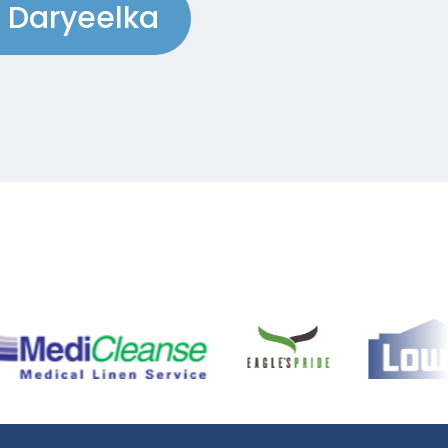
 Daryeelka