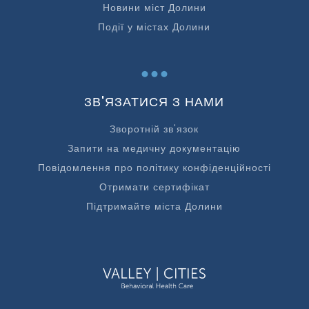
Новини міст Долини
Події у містах Долини
...
ЗВ'ЯЗАТИСЯ З НАМИ
Зворотній зв'язок
Запити на медичну документацію
Повідомлення про політику конфіденційності
Отримати сертифікат
Підтримайте міста Долини