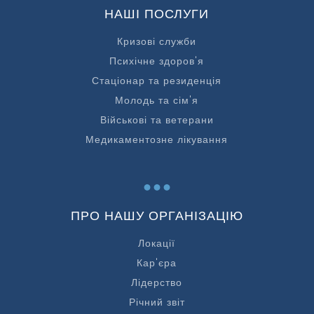
НАШІ ПОСЛУГИ
Кризові служби
Психічне здоров'я
Стаціонар та резиденція
Молодь та сім'я
Військові та ветерани
Медикаментозне лікування
...
ПРО НАШУ ОРГАНІЗАЦІЮ
Локації
Кар'єра
Лідерство
Річний звіт