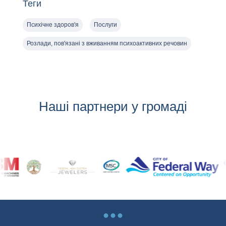
Теги
Психічне здоров'я
Послуги
Розлади, пов'язані з вживанням психоактивних речовин
Наші партнери у громаді
...