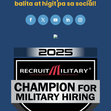
balita at higit pa sa social!