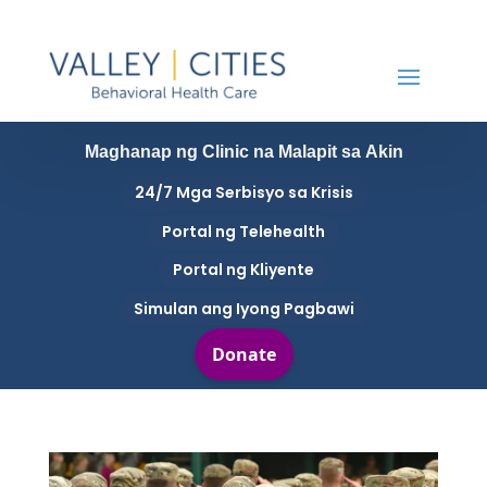
Maghanap ng Clinic na Malapit sa Akin
24/7 Mga Serbisyo sa Krisis
Portal ng Telehealth
Portal ng Kliyente
Simulan ang Iyong Pagbawi