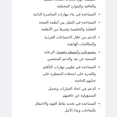
والعافية والموارد المختلفة
المساعدة في بناء مهارات المناصرة الذاتية
المساعدة في التنقل بين أنظمة الصحة
العقلية والتعليمية وغيرها من الأنظمة
الدعم من خلال الاجتماعات الفردية
والمكالمات الهاتفية
مجموعات وأنشطة وفصول
الرعاية
الصحية عن بعد والدعم الشخصي
المساعدة في تطوير مهارات التأقلم
والقدرة على استعادة السيطرة على
حياتهم الخاصة
الدعم في اتخاذ الخيارات وتحمل
المسؤولية عن عافيتهم
المساعدة في تحديد نقاط القوة والاحتفال
بالنجاحات وبناء الأمل