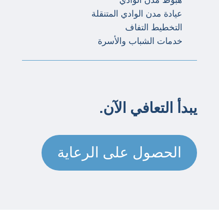
هبوط مدن الوادي
عيادة مدن الوادي المتنقلة
التخطيط التفاف
خدمات الشباب والأسرة
يبدأ التعافي الآن.
الحصول على الرعاية