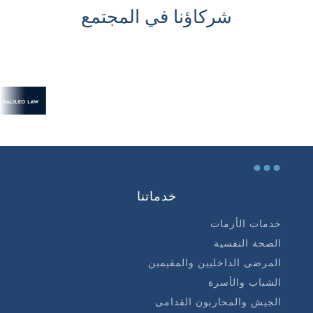
شركاؤنا في المجتمع
...
خدماتنا
خدمات الأزمات
الصحة النفسية
المرضى الداخليين والمقيمين
الشباب والأسرة
الجيش والمحاربون القدامى