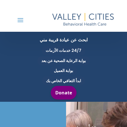
ابحث عن عيادة قريبة مني
24/7 خدمات الأزمات
بوابة الرعاية الصحية عن بعد
بوابة العميل
ابدأ التعافي الخاص بك