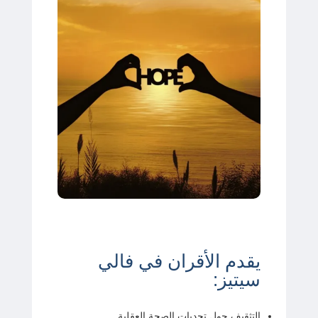
يقدم الأقران في فالي
سيتيز:
التثقيف حول تحديات الصحة العقلية