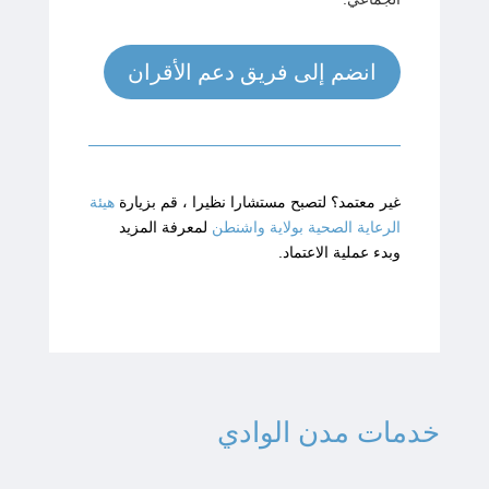
انضم إلى فريق دعم الأقران
غير معتمد؟ لتصبح مستشارا نظيرا ، قم بزيارة
هيئة
الرعاية الصحية بولاية واشنطن
لمعرفة المزيد
وبدء عملية الاعتماد.
خدمات مدن الوادي