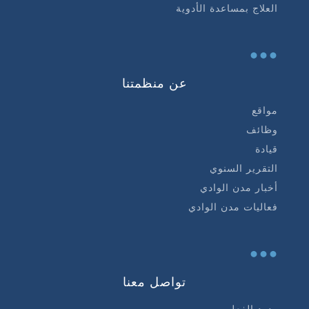
العلاج بمساعدة الأدوية
...
عن منظمتنا
مواقع
وظائف
قيادة
التقرير السنوي
أخبار مدن الوادي
فعاليات مدن الوادي
...
تواصل معنا