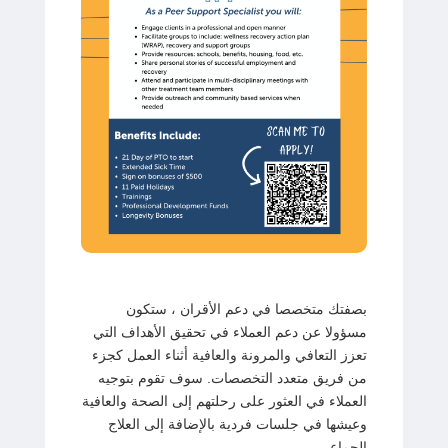
بصفتك متخصصا في دعم الأقران ، ستكون
مسؤولا عن دعم العملاء في تحقيق الأهداف التي
تعزز التعافي والمرونة والعافية أثناء العمل كجزء
من فريق متعدد التخصصات. سوف تقوم بتوجيه
العملاء في العثور على رحلتهم إلى الصحة والعافية
وعيشها في جلسات فردية بالإضافة إلى العلاج
الجماعي.