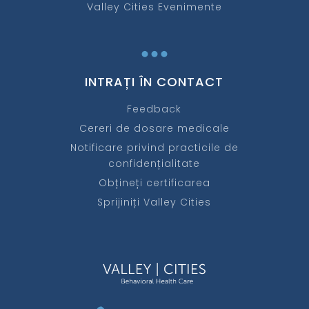
Valley Cities Evenimente
...
INTRAȚI ÎN CONTACT
Feedback
Cereri de dosare medicale
Notificare privind practicile de
confidențialitate
Obțineți certificarea
Sprijiniți Valley Cities