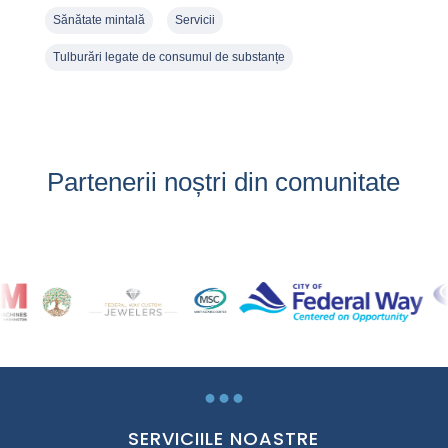
Sănătate mintală
Servicii
Tulburări legate de consumul de substanțe
Partenerii noștri din comunitate
...
SERVICIILE NOASTRE