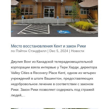
Место восстановления Кент и закон Рики
по
Пэйтон Стэндфилл
|
Dec 5, 2024
|
Новости
Джулия Вонг из Канадской телерадиовещательной
корпорации взяла интервью у Тери Харди, директора
Valley Cities в Recovery Place Kent, одном из четырех
учреждений в штате Вашингтон, предоставляющих
недобровольное лечение в соответствии с законом
Рики. Закон Рики позволяет содержать под стражей
людей,...