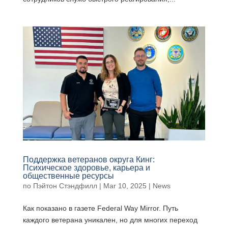
Поддержка ветеранов округа Кинг:
Психическое здоровье, карьера и
общественные ресурсы
по
Пэйтон Стэндфилл
|
Mar 10, 2025
|
News
Как показано в газете Federal Way Mirror. Путь
каждого ветерана уникален, но для многих переход