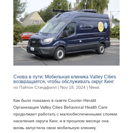
Снова в пути: Мобильная клиника Valley Cities
возвращается, чтобы обслуживать округ Кинг
по
Пэйтон Стэндфилл
|
Nov 18, 2024
|
News
Как было показано в газете Courier-Herald.
Организация Valley Cities Behavioral Health Care
продолжает работать с малообеспеченными слоями
населения округа Кинг, и в прошлом месяце она
вновь запустила свою мобильную клинику.