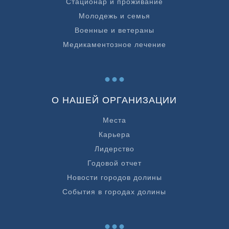
Стационар и проживание
Молодежь и семья
Военные и ветераны
Медикаментозное лечение
...
О НАШЕЙ ОРГАНИЗАЦИИ
Места
Карьера
Лидерство
Годовой отчет
Новости городов долины
События в городах долины
...