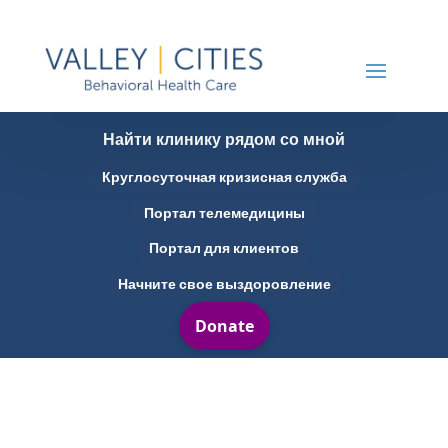
Найти клинику рядом со мной
Круглосуточная кризисная служба
Портал телемедицины
Портал для клиентов
Начните свое выздоровление