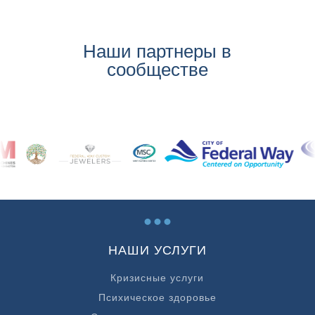
Наши партнеры в
сообществе
...
НАШИ УСЛУГИ
Кризисные услуги
Психическое здоровье