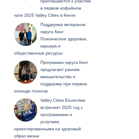
приглашаются к участию
в первом кофейном
чате 2025 Valley Cities в Кенте
Поддержка ветеранов
округа Кинг:
Психическое здоровье,
карьера и
общественные ресурсы
Программа округа Кинг
предлагает раннее
вмешательство и
поддержку при первом
эпизоде психоза
Valley Cities Enumclaw
встречает 2025 год с
программами и
услугами,
ориентированными на здоровый
образ жизни