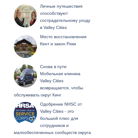
Личные путешествия
способствуют
сострадательному уходу
в Valley Cities
Место восстановления
Кент и закон Рики
Снова в пути:
Мобильная клиника
Valley Cities
возвращается, чтобы
обслуживать округ Кинг
Одобрение NHSC от
Valley Cities - это
большой плюс для
сотрудников и
малообеспеченных сообществ округа