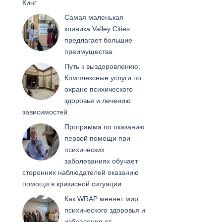
Кинг
Самая маленькая
клиника Valley Cities
предлагает большие
преимущества
Путь к выздоровлению:
Комплексные услуги по
охране психического
здоровья и лечению
зависимостей
Программа по оказанию
первой помощи при
психических
заболеваниях обучает
сторонних наблюдателей оказанию
помощи в кризисной ситуации
Как WRAP меняет мир
психического здоровья и
избавления от