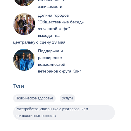
зависимости.
Долина городов
"Общественные беседы
за чашкой кофе"
выходит на
центральную сцену 29 мая
Поддержка и
расширение
возможностей
ветеранов округа Кинг
Теги
Психическое здоровье
Услуги
Расстройства, связанные с употреблением
психоактивных веществ