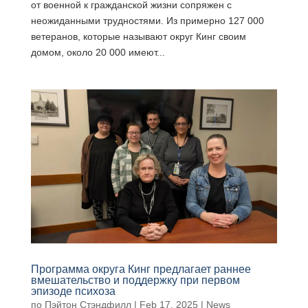
от военной к гражданской жизни сопряжен с
неожиданными трудностями. Из примерно 127 000
ветеранов, которые называют округ Кинг своим
домом, около 20 000 имеют...
Программа округа Кинг предлагает раннее
вмешательство и поддержку при первом
эпизоде психоза
по
Пэйтон Стэндфилл
|
Feb 17, 2025
|
News