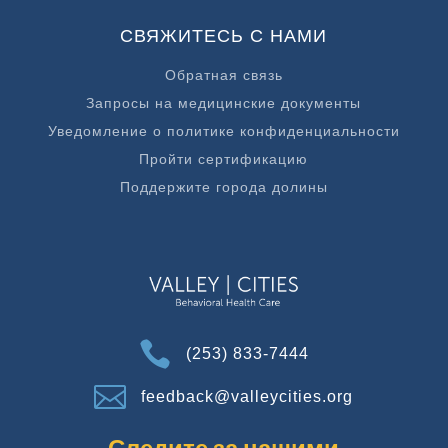
СВЯЖИТЕСЬ С НАМИ
Обратная связь
Запросы на медицинские документы
Уведомление о политике конфиденциальности
Пройти сертификацию
Поддержите города долины

(253) 833-7444

feedback@valleycities.org