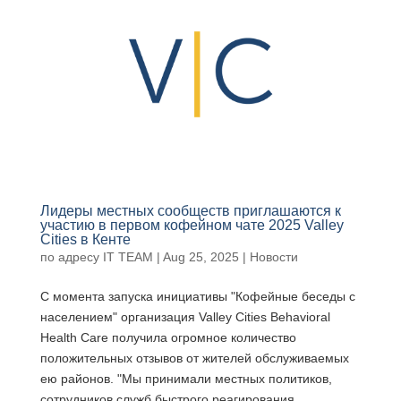
Лидеры местных сообществ приглашаются к
участию в первом кофейном чате 2025 Valley
Cities в Кенте
по адресу
IT TEAM
|
Aug 25, 2025
|
Новости
С момента запуска инициативы "Кофейные беседы с
населением" организация Valley Cities Behavioral
Health Care получила огромное количество
положительных отзывов от жителей обслуживаемых
ею районов. "Мы принимали местных политиков,
сотрудников служб быстрого реагирования,...