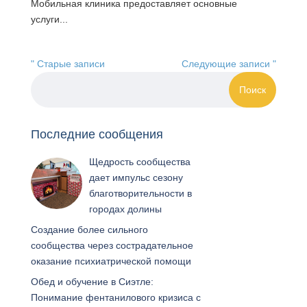
Мобильная клиника предоставляет основные
услуги...
" Старые записи
Следующие записи "
Последние сообщения
Щедрость сообщества
дает импульс сезону
благотворительности в
городах долины
Создание более сильного
сообщества через сострадательное
оказание психиатрической помощи
Обед и обучение в Сиэтле:
Понимание фентанилового кризиса с