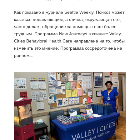
Как показано в журнале Seattle Weekly. Психоз может
казаться подавляющим, а стигма, окружающая его,
часто делает обращение за помощью еще более
трудным. Программа New Journeys в клинике Valley
Cities Behavioral Health Care направлена на то, чтобы
изменить это мнение. Программа сосредоточена на
раннем...