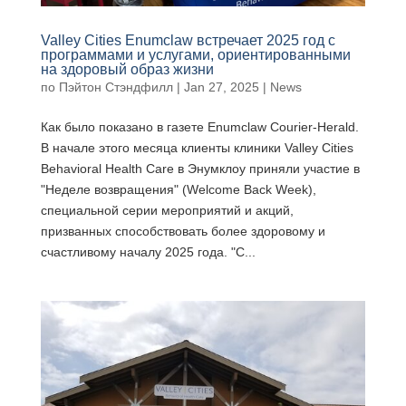
Valley Cities Enumclaw встречает 2025 год с
программами и услугами, ориентированными
на здоровый образ жизни
по
Пэйтон Стэндфилл
|
Jan 27, 2025
|
News
Как было показано в газете Enumclaw Courier-Herald.
В начале этого месяца клиенты клиники Valley Cities
Behavioral Health Care в Энумклоу приняли участие в
"Неделе возвращения" (Welcome Back Week),
специальной серии мероприятий и акций,
призванных способствовать более здоровому и
счастливому началу 2025 года. "С...