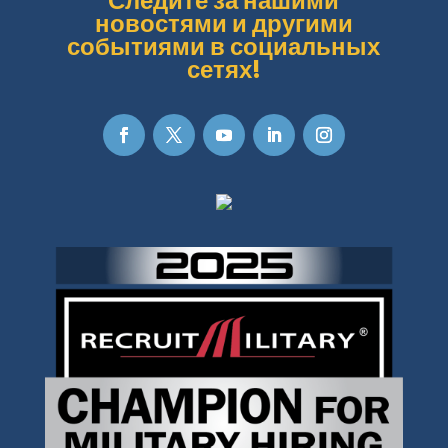
Следите за нашими
новостями и другими
событиями в социальных
сетях!