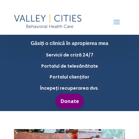
Găsiți o clinică în apropierea mea
Servicii de criză 24/7
Portalul de telesănătate
Portalul clienților
Începeți recuperarea dvs.