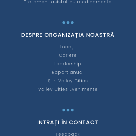
Tratament asistat cu medicamente
...
DESPRE ORGANIZAȚIA NOASTRĂ
Locații
Cariere
Leadership
Raport anual
Știri Valley Cities
Valley Cities Evenimente
...
INTRAȚI ÎN CONTACT
Feedback