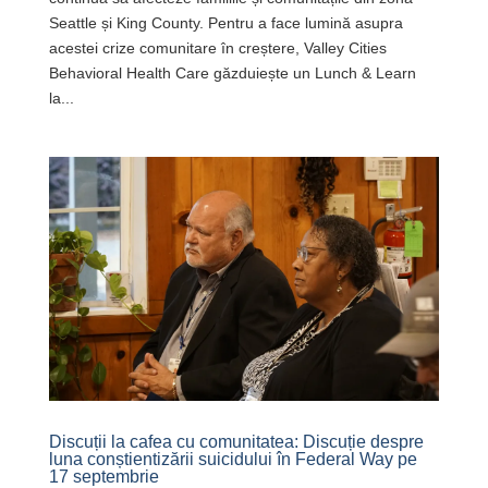
Seattle și King County. Pentru a face lumină asupra
acestei crize comunitare în creștere, Valley Cities
Behavioral Health Care găzduiește un Lunch & Learn
la...
Discuții la cafea cu comunitatea: Discuție despre
luna conștientizării suicidului în Federal Way pe
17 septembrie