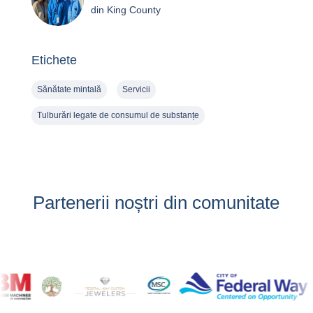
din King County
Etichete
Sănătate mintală
Servicii
Tulburări legate de consumul de substanțe
Partenerii noștri din comunitate