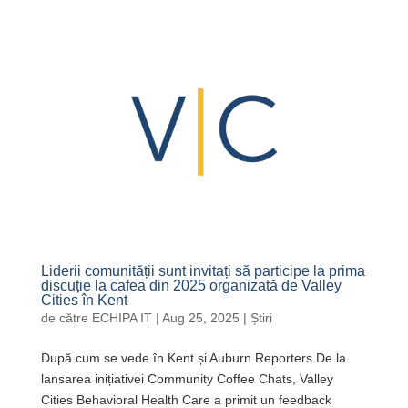
Liderii comunității sunt invitați să participe la prima
discuție la cafea din 2025 organizată de Valley
Cities în Kent
de către
ECHIPA IT
|
Aug 25, 2025
|
Știri
După cum se vede în Kent și Auburn Reporters De la
lansarea inițiativei Community Coffee Chats, Valley
Cities Behavioral Health Care a primit un feedback