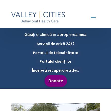
Găsiți o clinică în apropierea mea
Servicii de criză 24/7
Portalul de telesănătate
Portalul clienților
Începeți recuperarea dvs.