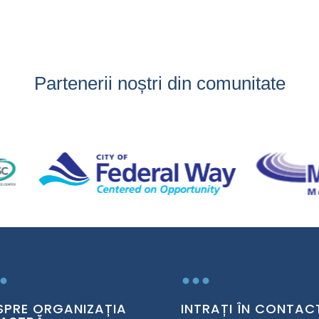
Partenerii noștri din comunitate
.
...
SPRE ORGANIZAȚIA
INTRAȚI ÎN CONTAC