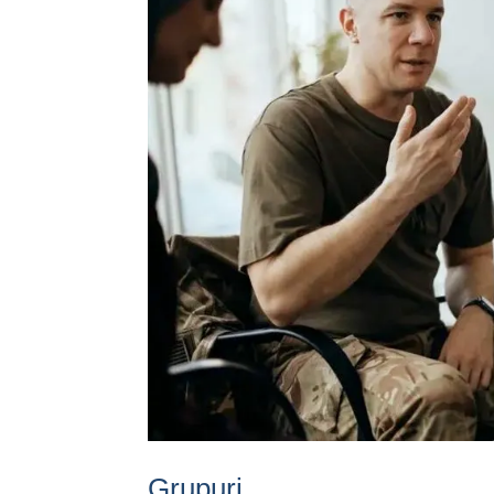
Grupuri