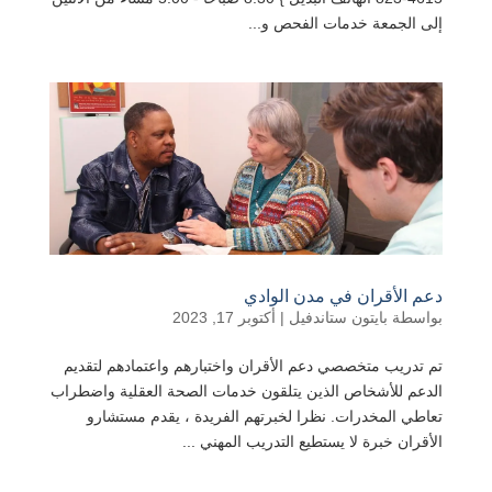
إلى الجمعة خدمات الفحص و...
دعم الأقران في مدن الوادي
بواسطة
بايتون ستاندفيل
|
أكتوبر 17, 2023
تم تدريب متخصصي دعم الأقران واختبارهم واعتمادهم لتقديم
الدعم للأشخاص الذين يتلقون خدمات الصحة العقلية واضطراب
تعاطي المخدرات. نظرا لخبرتهم الفريدة ، يقدم مستشارو
الأقران خبرة لا يستطيع التدريب المهني ...