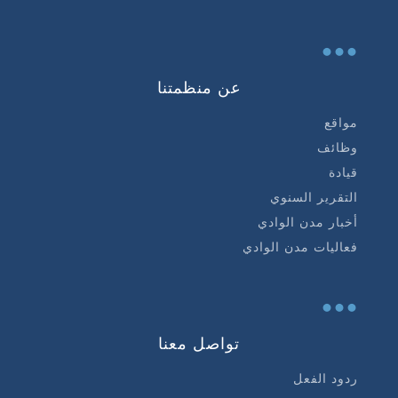
...
عن منظمتنا
مواقع
وظائف
قيادة
التقرير السنوي
أخبار مدن الوادي
فعاليات مدن الوادي
...
تواصل معنا
ردود الفعل