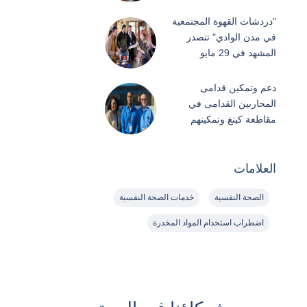
"دردشات القهوة المجتمعية
في مدن الوادي" تتصدر
المشهد في 29 مايو
دعم وتمكين قدامى
المحاربين القدامى في
مقاطعة كينغ وتمكينهم
العلامات
الصحة النفسية
خدمات الصحة النفسية
اضطراب استخدام المواد المخدرة