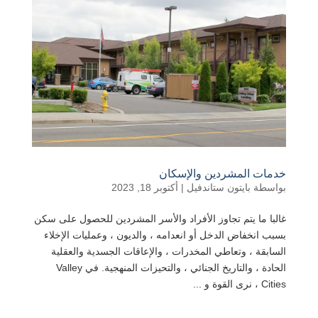
خدمات المشردين والإسكان
بواسطة
بايتون ستاندفيل
|
أكتوبر 18, 2023
غالبا ما يتم تجاوز الأفراد والأسر المشردين للحصول على سكن
بسبب انخفاض الدخل أو انعدامه ، والديون ، وعمليات الإخلاء
السابقة ، وتعاطي المخدرات ، والإعاقات الجسدية والعقلية
الحادة ، والتاريخ الجنائي ، والتحيزات المنهجية. في Valley
Cities ، نرى القوة و ...