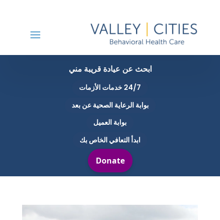
ابحث عن عيادة قريبة مني
24/7 خدمات الأزمات
بوابة الرعاية الصحية عن بعد
بوابة العميل
ابدأ التعافي الخاص بك