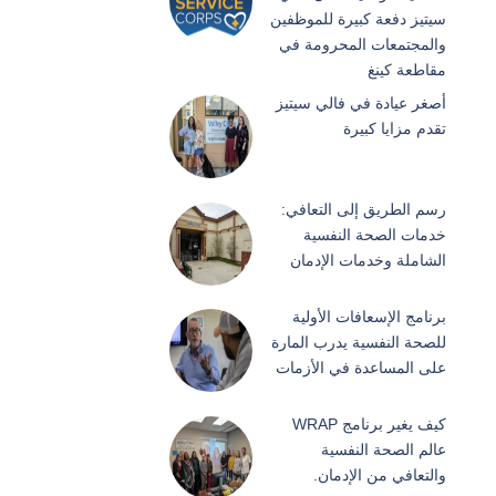
سيتيز دفعة كبيرة للموظفين
والمجتمعات المحرومة في
مقاطعة كينغ
أصغر عيادة في فالي سيتيز
تقدم مزايا كبيرة
رسم الطريق إلى التعافي:
خدمات الصحة النفسية
الشاملة وخدمات الإدمان
برنامج الإسعافات الأولية
للصحة النفسية يدرب المارة
على المساعدة في الأزمات
كيف يغير برنامج WRAP
عالم الصحة النفسية
والتعافي من الإدمان.