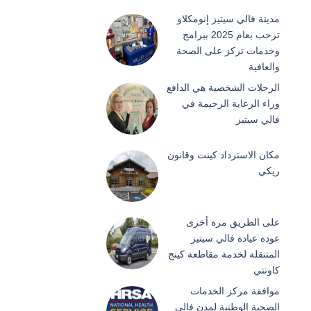
مدينة فالي سيتيز إنومكلاو
ترحب بعام 2025 ببرامج
وخدمات تركز على الصحة
والعافية
الرحلات الشخصية هي الدافع
وراء الرعاية الرحيمة في
فالي سيتيز
مكان الاسترداد كينت وقانون
ريكي
على الطريق مرة أخرى
عودة عيادة فالي سيتيز
المتنقلة لخدمة مقاطعة كينج
كاونتي
موافقة مركز الخدمات
الصحية الوطنية لمدن فالي