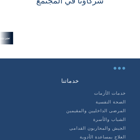
شركاؤنا في المجتمع
...
خدماتنا
خدمات الأزمات
الصحة النفسية
المرضى الداخليين والمقيمين
الشباب والأسرة
الجيش والمحاربون القدامى
العلاج بمساعدة الأدوية