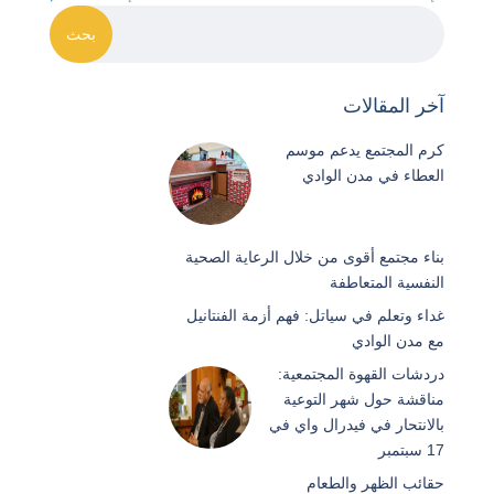
آخر المقالات
كرم المجتمع يدعم موسم
العطاء في مدن الوادي
بناء مجتمع أقوى من خلال الرعاية الصحية
النفسية المتعاطفة
غداء وتعلم في سياتل: فهم أزمة الفنتانيل
مع مدن الوادي
دردشات القهوة المجتمعية:
مناقشة حول شهر التوعية
بالانتحار في فيدرال واي في
17 سبتمبر
حقائب الظهر والطعام