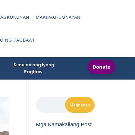
PAGKUKUNAN
MAKIPAG-UGNAYAN
O NG PAGBAWI
Simulan ang Iyong
Pagbawi
Mga Kamakailang Post