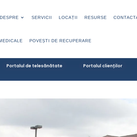
DESPRE
SERVICII
LOCAȚII
RESURSE
CONTACT
MEDICALE
POVEȘTI DE RECUPERARE
Portalul de telesănătate
Portalul clienților