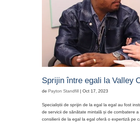
Sprijin între egali la Valley 
de
Payton Standfill
|
Oct 17, 2023
Specialiștii de sprijin de la egal la egal au fost inst
de servicii de sănătate mintală și de combatere a 
consilierii de la egal la egal oferă o expertiză pe