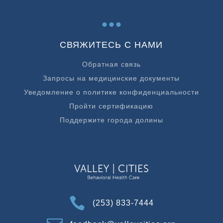
...
СВЯЖИТЕСЬ С НАМИ
Обратная связь
Запросы на медицинские документы
Уведомление о политике конфиденциальности
Пройти сертификацию
Поддержите города долины

(253) 833-7444