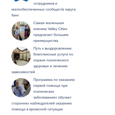
сотрудников и
малообеспеченных сообществ округа
Кинг
Самая маленькая
клиника Valley Cities
предлагает большие
преимущества
Путь к выздоровлению:
Комплексные услуги по
охране психического
здоровья и лечению
зависимостей
Программа по оказанию
первой помощи при
психических
заболеваниях обучает
сторонних наблюдателей оказанию
помощи в кризисной ситуации