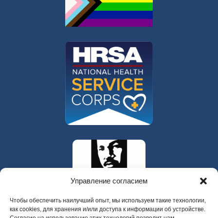
Управление согласием
Чтобы обеспечить наилучший опыт, мы используем такие технологии,
как cookies, для хранения и/или доступа к информации об устройстве.