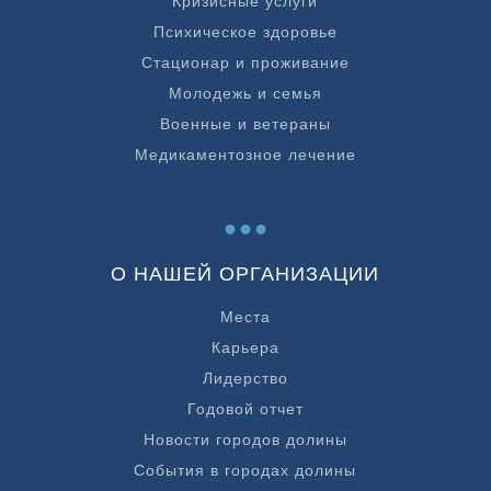
Кризисные услуги
Психическое здоровье
Стационар и проживание
Молодежь и семья
Военные и ветераны
Медикаментозное лечение
...
О НАШЕЙ ОРГАНИЗАЦИИ
Места
Карьера
Лидерство
Годовой отчет
Новости городов долины
События в городах долины