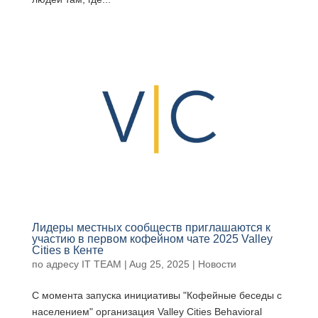
Лидеры местных сообществ приглашаются к
участию в первом кофейном чате 2025 Valley
Cities в Кенте
по адресу
IT TEAM
|
Aug 25, 2025
|
Новости
С момента запуска инициативы "Кофейные беседы с
населением" организация Valley Cities Behavioral