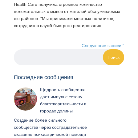
Health Care получила огромное количество
положительных отзывов от жителей обслуживаемых
ею районов. "Мы принимали местных политиков,
сотрудников служб быстрого реагирования,...
Следующие записи "
Последние сообщения
Щедрость сообщества
дает импульс сезону
благотворительности в
городах долины
Создание более сильного
сообщества через сострадательное
оказание психиатрической помощи