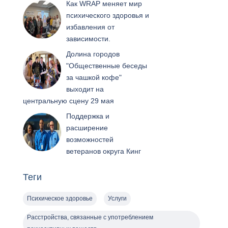
Как WRAP меняет мир
психического здоровья и
избавления от
зависимости.
Долина городов
"Общественные беседы
за чашкой кофе"
выходит на
центральную сцену 29 мая
Поддержка и
расширение
возможностей
ветеранов округа Кинг
Теги
Психическое здоровье
Услуги
Расстройства, связанные с употреблением