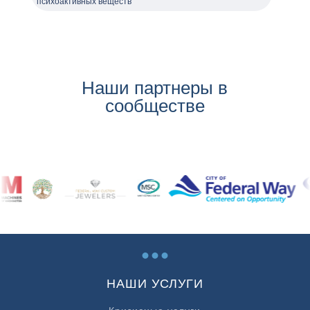
психоактивных веществ
Наши партнеры в
сообществе
...
НАШИ УСЛУГИ