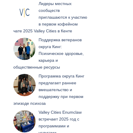
Лидеры местных
сообществ
приглашаются к участию
в первом кофейном
чате 2025 Valley Cities в Кенте
Поддержка ветеранов
округа Кинг:
Психическое здоровье,
карьера и
общественные ресурсы
Программа округа Кинг
предлагает раннее
вмешательство и
поддержку при первом
эпизоде психоза
Valley Cities Enumclaw
встречает 2025 год с
программами и
услугами,