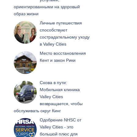
ориентированными на здоровый
образ жизни
Личные путешествия
способствуют
сострадательному уходу
в Valley Cities
Место восстановления
Кент и закон Рики
Снова в пути:
Мобильная клиника
Valley Cities
возвращается, чтобы
обслуживать округ Кинг
Одобрение NHSC от
Valley Cities - это
большой плюс для