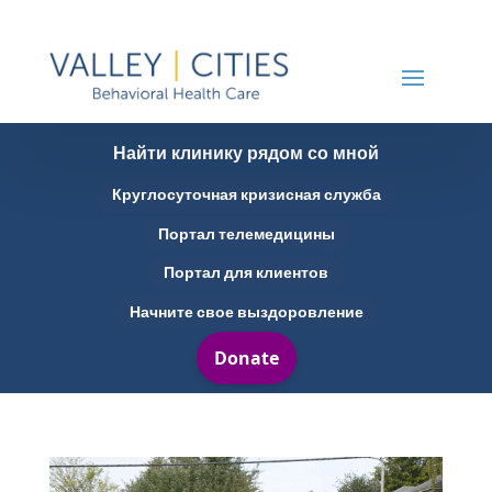
Найти клинику рядом со мной
Круглосуточная кризисная служба
Портал телемедицины
Портал для клиентов
Начните свое выздоровление