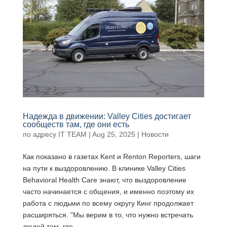
Надежда в движении: Valley Cities достигает
сообществ там, где они есть
по адресу
IT TEAM
|
Aug 25, 2025
|
Новости
Как показано в газетах Kent и Renton Reporters, шаги
на пути к выздоровлению. В клинике Valley Cities
Behavioral Health Care знают, что выздоровление
часто начинается с общения, и именно поэтому их
работа с людьми по всему округу Кинг продолжает
расширяться. "Мы верим в то, что нужно встречать
людей там, где...