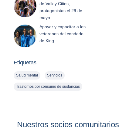
de Valley Cities,
protagonistas el 29 de
mayo
Apoyar y capacitar a los
veteranos del condado
de King
Etiquetas
Salud mental
Servicios
Trastornos por consumo de sustancias
Nuestros socios comunitarios