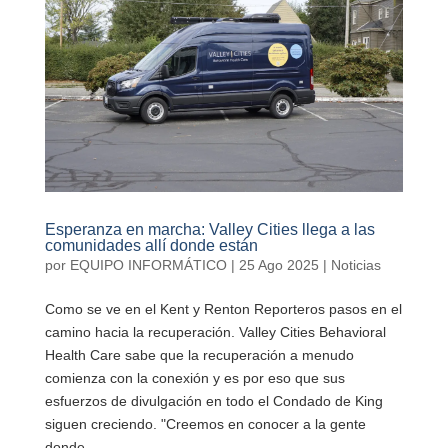
Esperanza en marcha: Valley Cities llega a las
comunidades allí donde están
por
EQUIPO INFORMÁTICO
|
25 Ago 2025
|
Noticias
Como se ve en el Kent y Renton Reporteros pasos en el
camino hacia la recuperación. Valley Cities Behavioral
Health Care sabe que la recuperación a menudo
comienza con la conexión y es por eso que sus
esfuerzos de divulgación en todo el Condado de King
siguen creciendo. "Creemos en conocer a la gente
donde...