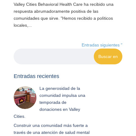
Valley Cities Behavioral Health Care ha recibido una
respuesta abrumadoramente positiva de las
comunidades que sirve. "Hemos recibido a políticos
locales,...
Entradas siguientes "
Entradas recientes
La generosidad de la
comunidad impulsa una
temporada de
donaciones en Valley
Cities.
Construir una comunidad más fuerte a
través de una atención de salud mental