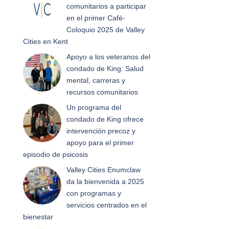
comunitarios a participar
en el primer Café-
Coloquio 2025 de Valley
Cities en Kent
Apoyo a los veteranos del
condado de King: Salud
mental, carreras y
recursos comunitarios
Un programa del
condado de King ofrece
intervención precoz y
apoyo para el primer
episodio de psicosis
Valley Cities Enumclaw
da la bienvenida a 2025
con programas y
servicios centrados en el
bienestar