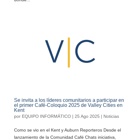
Se invita a los líderes comunitarios a participar en
el primer Café-Coloquio 2025 de Valley Cities en
Kent
por
EQUIPO INFORMÁTICO
|
25 Ago 2025
|
Noticias
Como se vio en el Kent y Auburn Reporteros Desde el
lanzamiento de la Comunidad Café Chats iniciativa,