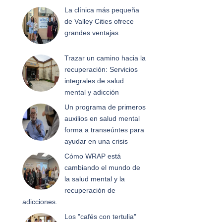
La clínica más pequeña
de Valley Cities ofrece
grandes ventajas
Trazar un camino hacia la
recuperación: Servicios
integrales de salud
mental y adicción
Un programa de primeros
auxilios en salud mental
forma a transeúntes para
ayudar en una crisis
Cómo WRAP está
cambiando el mundo de
la salud mental y la
recuperación de
adicciones.
Los "cafés con tertulia"