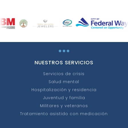
...
NUESTROS SERVICIOS
Servicios de crisis
Salud mental
Hospitalización y residencia
Juventud y familia
Militares y veteranos
Tratamiento asistido con medicación