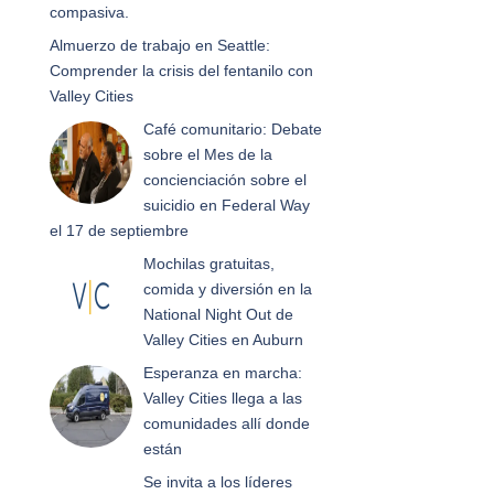
compasiva.
Almuerzo de trabajo en Seattle:
Comprender la crisis del fentanilo con
Valley Cities
Café comunitario: Debate
sobre el Mes de la
concienciación sobre el
suicidio en Federal Way
el 17 de septiembre
Mochilas gratuitas,
comida y diversión en la
National Night Out de
Valley Cities en Auburn
Esperanza en marcha:
Valley Cities llega a las
comunidades allí donde
están
Se invita a los líderes