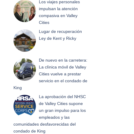
Los viajes personales
impulsan la atención
compasiva en Valley
Cities
Lugar de recuperación
Ley de Kent y Ricky
De nuevo en la carretera:
La clínica móvil de Valley
Cities vuelve a prestar
servicio en el condado de
King
La aprobación del NHSC
de Valley Cities supone
un gran impulso para los
empleados y las
comunidades desfavorecidas del
condado de King