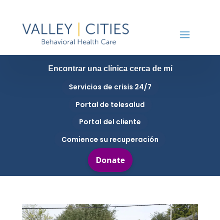
Encontrar una clínica cerca de mí
Servicios de crisis 24/7
Portal de telesalud
Portal del cliente
Comience su recuperación