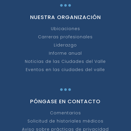
...
NUESTRA ORGANIZACIÓN
Ubicaciones
Carreras profesionales
Liderazgo
Informe anual
Noticias de las Ciudades del Valle
Eventos en las ciudades del valle
...
PÓNGASE EN CONTACTO
Comentarios
Solicitud de historiales médicos
Aviso sobre prácticas de privacidad