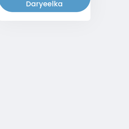
Daryeelka