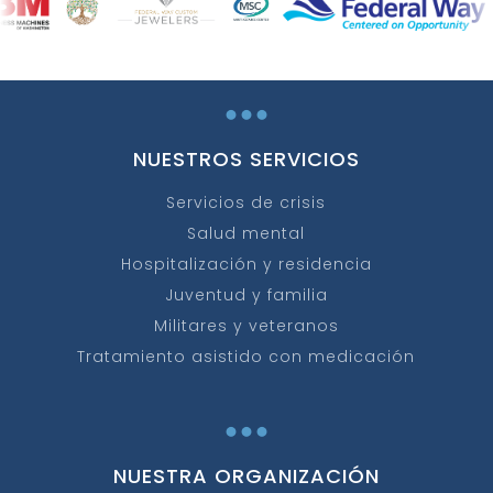
...
NUESTROS SERVICIOS
Servicios de crisis
Salud mental
Hospitalización y residencia
Juventud y familia
Militares y veteranos
Tratamiento asistido con medicación
...
NUESTRA ORGANIZACIÓN