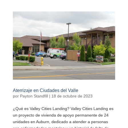
Aterrizaje en Ciudades del Valle
por
Payton Standfill
|
18 de octubre de 2023
¿Qué es Valley Cities Landing? Valley Cities Landing es
un proyecto de vivienda de apoyo permanente de 24
unidades en Auburn, dedicado a atender a personas