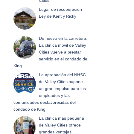
Cities
Lugar de recuperación
Ley de Kent y Ricky
De nuevo en la carretera:
La clínica móvil de Valley
Cities vuelve a prestar
servicio en el condado de
King
La aprobación del NHSC
de Valley Cities supone
un gran impulso para los
empleados y las
comunidades desfavorecidas del
condado de King
La clínica más pequeña
de Valley Cities ofrece
grandes ventajas