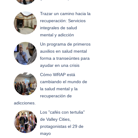
Trazar un camino hacia la
recuperación: Servicios
integrales de salud
mental y adicción
Un programa de primeros
auxilios en salud mental
forma a transeúntes para
ayudar en una crisis
Cómo WRAP está
cambiando el mundo de
la salud mental y la
recuperación de
adicciones.
Los "cafés con tertulia"
de Valley Cities,
protagonistas el 29 de
mayo