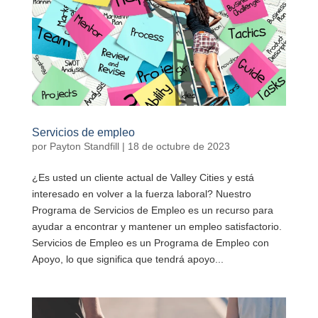
Servicios de empleo
por
Payton Standfill
|
18 de octubre de 2023
¿Es usted un cliente actual de Valley Cities y está
interesado en volver a la fuerza laboral? Nuestro
Programa de Servicios de Empleo es un recurso para
ayudar a encontrar y mantener un empleo satisfactorio.
Servicios de Empleo es un Programa de Empleo con
Apoyo, lo que significa que tendrá apoyo...