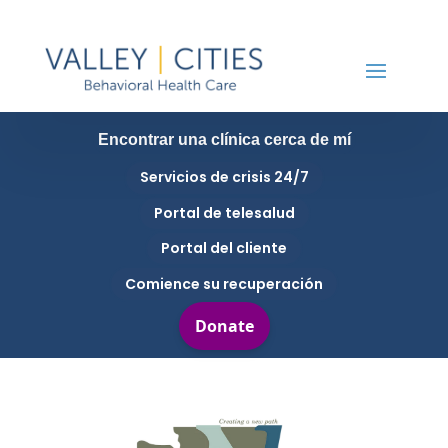
Encontrar una clínica cerca de mí
Servicios de crisis 24/7
Portal de telesalud
Portal del cliente
Comience su recuperación