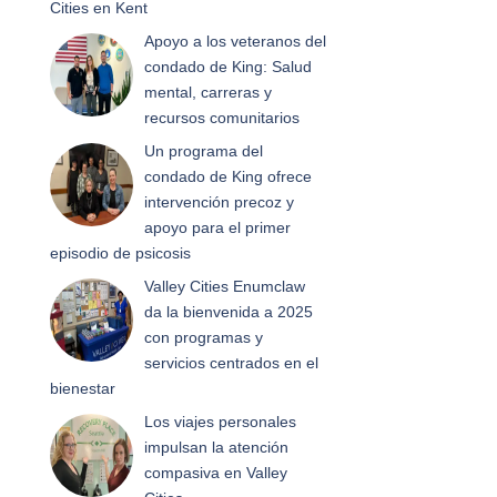
Cities en Kent
Apoyo a los veteranos del
condado de King: Salud
mental, carreras y
recursos comunitarios
Un programa del
condado de King ofrece
intervención precoz y
apoyo para el primer
episodio de psicosis
Valley Cities Enumclaw
da la bienvenida a 2025
con programas y
servicios centrados en el
bienestar
Los viajes personales
impulsan la atención
compasiva en Valley