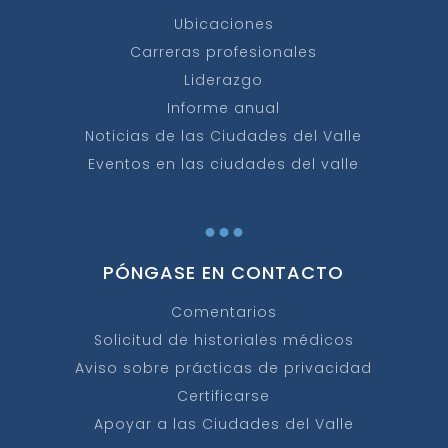
Ubicaciones
Carreras profesionales
Liderazgo
Informe anual
Noticias de las Ciudades del Valle
Eventos en las ciudades del valle
...
PÓNGASE EN CONTACTO
Comentarios
Solicitud de historiales médicos
Aviso sobre prácticas de privacidad
Certificarse
Apoyar a las Ciudades del Valle