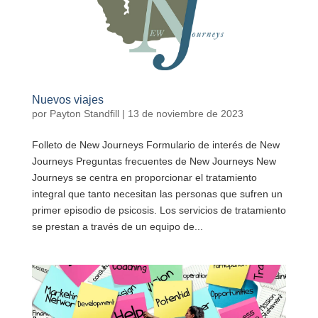
Nuevos viajes
por
Payton Standfill
|
13 de noviembre de 2023
Folleto de New Journeys Formulario de interés de New
Journeys Preguntas frecuentes de New Journeys New
Journeys se centra en proporcionar el tratamiento
integral que tanto necesitan las personas que sufren un
primer episodio de psicosis. Los servicios de tratamiento
se prestan a través de un equipo de...