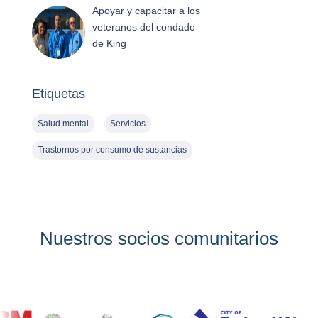
Apoyar y capacitar a los
veteranos del condado
de King
Etiquetas
Salud mental
Servicios
Trastornos por consumo de sustancias
Nuestros socios comunitarios