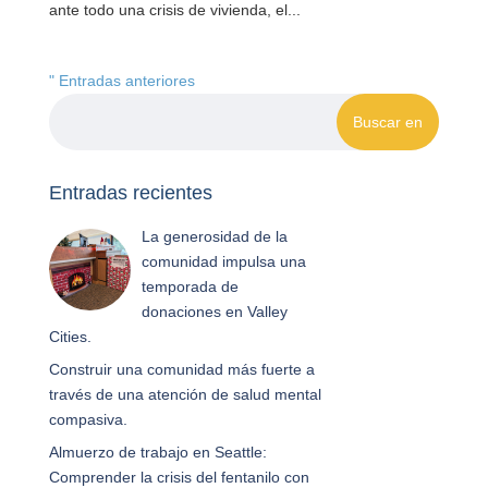
ante todo una crisis de vivienda, el...
" Entradas anteriores
Entradas recientes
La generosidad de la
comunidad impulsa una
temporada de
donaciones en Valley
Cities.
Construir una comunidad más fuerte a
través de una atención de salud mental
compasiva.
Almuerzo de trabajo en Seattle:
Comprender la crisis del fentanilo con