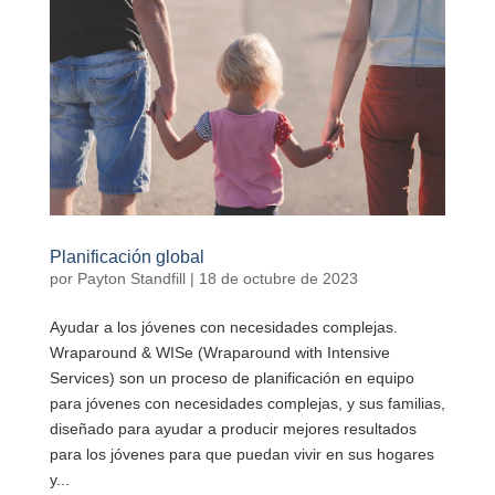
Planificación global
por
Payton Standfill
|
18 de octubre de 2023
Ayudar a los jóvenes con necesidades complejas.
Wraparound & WISe (Wraparound with Intensive
Services) son un proceso de planificación en equipo
para jóvenes con necesidades complejas, y sus familias,
diseñado para ayudar a producir mejores resultados
para los jóvenes para que puedan vivir en sus hogares
y...