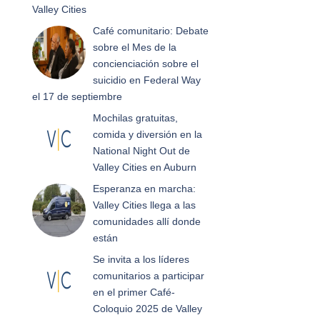
Valley Cities
Café comunitario: Debate
sobre el Mes de la
concienciación sobre el
suicidio en Federal Way
el 17 de septiembre
Mochilas gratuitas,
comida y diversión en la
National Night Out de
Valley Cities en Auburn
Esperanza en marcha:
Valley Cities llega a las
comunidades allí donde
están
Se invita a los líderes
comunitarios a participar
en el primer Café-
Coloquio 2025 de Valley