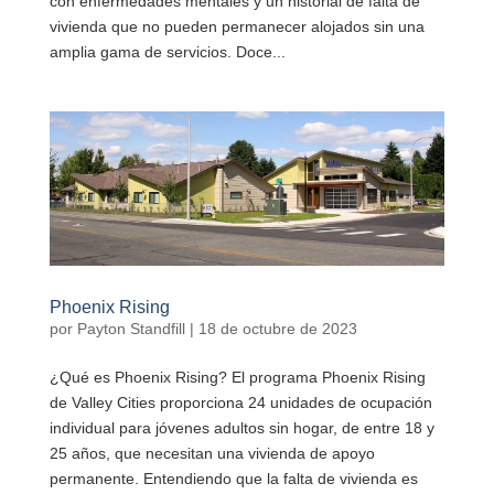
con enfermedades mentales y un historial de falta de
vivienda que no pueden permanecer alojados sin una
amplia gama de servicios. Doce...
Phoenix Rising
por
Payton Standfill
|
18 de octubre de 2023
¿Qué es Phoenix Rising? El programa Phoenix Rising
de Valley Cities proporciona 24 unidades de ocupación
individual para jóvenes adultos sin hogar, de entre 18 y
25 años, que necesitan una vivienda de apoyo
permanente. Entendiendo que la falta de vivienda es